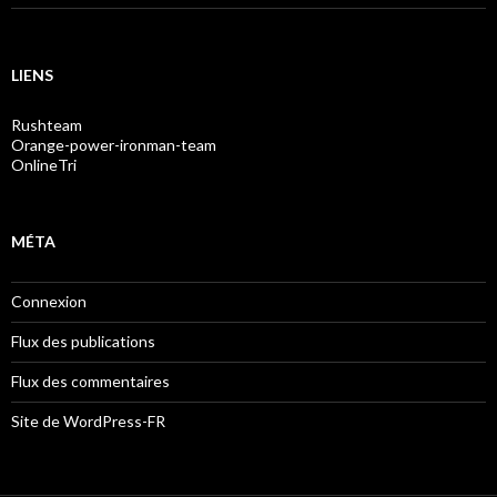
LIENS
Rushteam
Orange-power-ironman-team
OnlineTri
MÉTA
Connexion
Flux des publications
Flux des commentaires
Site de WordPress-FR