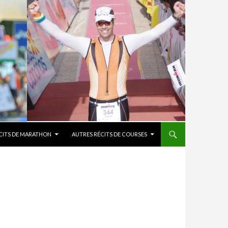
CITS DE MARATHON
AUTRES RÉCITS DE COURSES