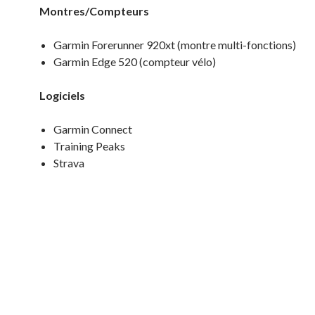
Montres/Compteurs
Garmin Forerunner 920xt (montre multi-fonctions)
Garmin Edge 520 (compteur vélo)
Logiciels
Garmin Connect
Training Peaks
Strava