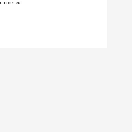
 comme seul