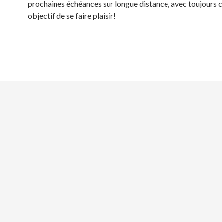
prochaines échéances sur longue distance, avec toujours
objectif de se faire plaisir!