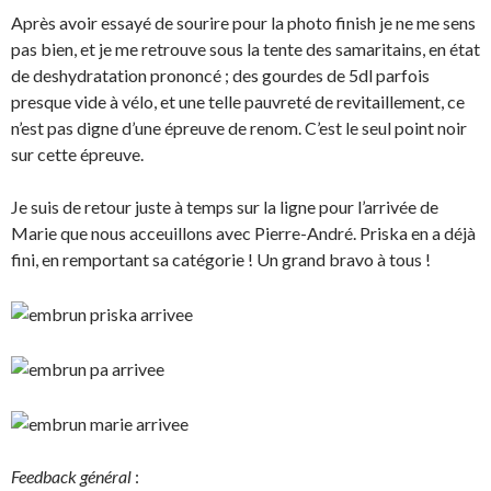
Après avoir essayé de sourire pour la photo finish je ne me sens
pas bien, et je me retrouve sous la tente des samaritains, en état
de deshydratation prononcé ; des gourdes de 5dl parfois
presque vide à vélo, et une telle pauvreté de revitaillement, ce
n’est pas digne d’une épreuve de renom. C’est le seul point noir
sur cette épreuve.
Je suis de retour juste à temps sur la ligne pour l’arrivée de
Marie que nous acceuillons avec Pierre-André. Priska en a déjà
fini, en remportant sa catégorie ! Un grand bravo à tous !
Feedback général
: