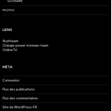
GLOSSAIRE
PHOTOS
LIENS
Rushteam
Orange-power-ironman-team
OnlineTri
MÉTA
Connexion
Flux des publications
Flux des commentaires
Site de WordPress-FR